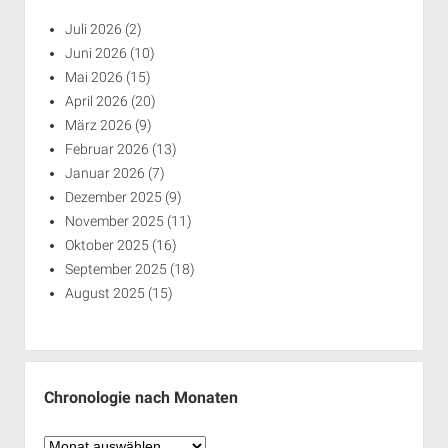
Juli 2026
(2)
Juni 2026
(10)
Mai 2026
(15)
April 2026
(20)
März 2026
(9)
Februar 2026
(13)
Januar 2026
(7)
Dezember 2025
(9)
November 2025
(11)
Oktober 2025
(16)
September 2025
(18)
August 2025
(15)
Chronologie nach Monaten
Chronologie