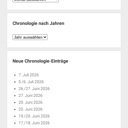
nach
Monaten
Chronologie nach Jahren
Chronologie
nach
Jahren
Neue Chronologie-Einträge
7. Juli 2026
5./6. Juli 2026
26./27. Juni 2026
27. Juni 2026
20. Juni 2026
20. Juni 2026
19./20. Juni 2026
17./18. Juni 2026