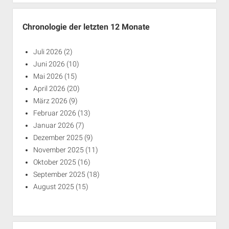
Chronologie der letzten 12 Monate
Juli 2026
(2)
Juni 2026
(10)
Mai 2026
(15)
April 2026
(20)
März 2026
(9)
Februar 2026
(13)
Januar 2026
(7)
Dezember 2025
(9)
November 2025
(11)
Oktober 2025
(16)
September 2025
(18)
August 2025
(15)