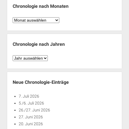
Chronologie nach Monaten
Chronologie
nach
Monaten
Chronologie nach Jahren
Chronologie
nach
Jahren
Neue Chronologie-Einträge
7. Juli 2026
5./6. Juli 2026
26./27. Juni 2026
27. Juni 2026
20. Juni 2026