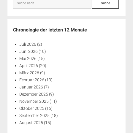
Suche
Chronologie der letzten 12 Monate
Juli 2026
(2)
Juni 2026
(10)
Mai 2026
(15)
April 2026
(20)
März 2026
(9)
Februar 2026
(13)
Januar 2026
(7)
Dezember 2025
(9)
November 2025
(11)
Oktober 2025
(16)
September 2025
(18)
August 2025
(15)