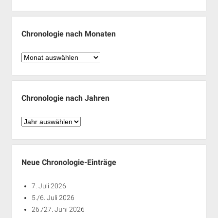
Chronologie nach Monaten
Chronologie
nach
Monaten
Chronologie nach Jahren
Chronologie
nach
Jahren
Neue Chronologie-Einträge
7. Juli 2026
5./6. Juli 2026
26./27. Juni 2026