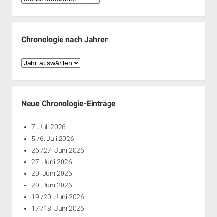
nach
Monaten
Chronologie nach Jahren
Chronologie
nach
Jahren
Neue Chronologie-Einträge
7. Juli 2026
5./6. Juli 2026
26./27. Juni 2026
27. Juni 2026
20. Juni 2026
20. Juni 2026
19./20. Juni 2026
17./18. Juni 2026