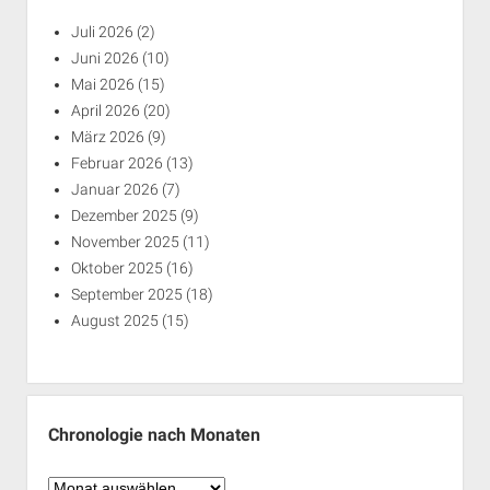
Juli 2026
(2)
Juni 2026
(10)
Mai 2026
(15)
April 2026
(20)
März 2026
(9)
Februar 2026
(13)
Januar 2026
(7)
Dezember 2025
(9)
November 2025
(11)
Oktober 2025
(16)
September 2025
(18)
August 2025
(15)
Chronologie nach Monaten
Chronologie