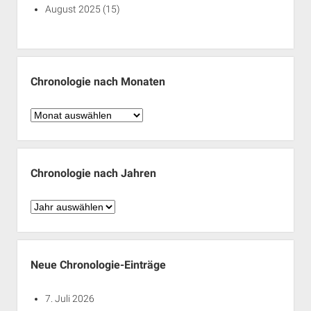
August 2025
(15)
Chronologie nach Monaten
Chronologie
nach
Monaten
Chronologie nach Jahren
Chronologie
nach
Jahren
Neue Chronologie-Einträge
7. Juli 2026