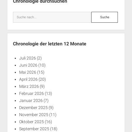
Chronologie durchsuchen
Suche
Chronologie der letzten 12 Monate
Juli 2026
(2)
Juni 2026
(10)
Mai 2026
(15)
April 2026
(20)
März 2026
(9)
Februar 2026
(13)
Januar 2026
(7)
Dezember 2025
(9)
November 2025
(11)
Oktober 2025
(16)
September 2025
(18)