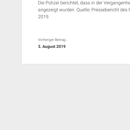
Die Polizei berichtet, dass in der Vergangen
angezeigt wurden. Quelle: Pressebericht de
2019.
Vorheriger Beitrag...
3. August 2019