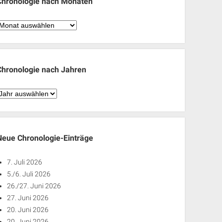
Chronologie nach Monaten
hronologie
nach
Monaten
Chronologie nach Jahren
hronologie
nach
ahren
Neue Chronologie-Einträge
7. Juli 2026
5./6. Juli 2026
26./27. Juni 2026
27. Juni 2026
20. Juni 2026
20. Juni 2026