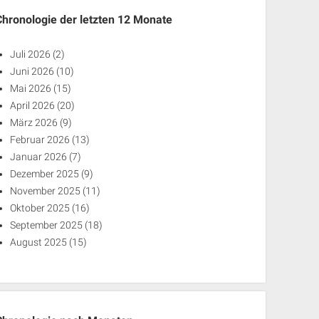
Chronologie der letzten 12 Monate
Juli 2026
(2)
Juni 2026
(10)
Mai 2026
(15)
April 2026
(20)
März 2026
(9)
Februar 2026
(13)
Januar 2026
(7)
Dezember 2025
(9)
November 2025
(11)
Oktober 2025
(16)
September 2025
(18)
August 2025
(15)