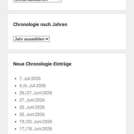
nach
Monaten
Chronologie nach Jahren
Chronologie
nach
Jahren
Neue Chronologie-Einträge
7. Juli 2026
5./6. Juli 2026
26./27. Juni 2026
27. Juni 2026
20. Juni 2026
20. Juni 2026
19./20. Juni 2026
17./18. Juni 2026