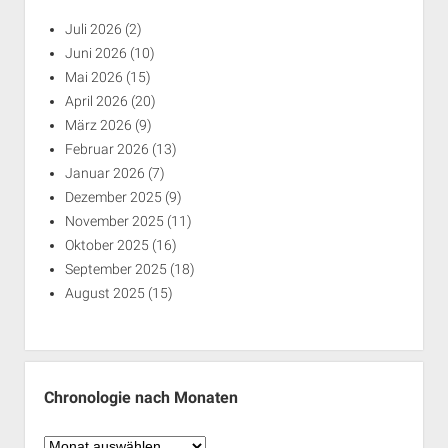
Juli 2026
(2)
Juni 2026
(10)
Mai 2026
(15)
April 2026
(20)
März 2026
(9)
Februar 2026
(13)
Januar 2026
(7)
Dezember 2025
(9)
November 2025
(11)
Oktober 2025
(16)
September 2025
(18)
August 2025
(15)
Chronologie nach Monaten
Chronologie