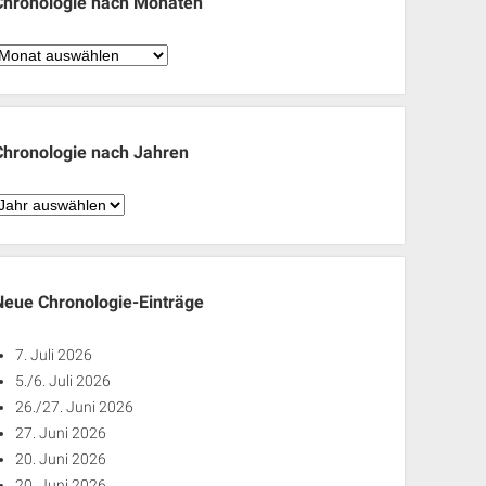
Chronologie nach Monaten
hronologie
nach
Monaten
Chronologie nach Jahren
hronologie
nach
ahren
Neue Chronologie-Einträge
7. Juli 2026
5./6. Juli 2026
26./27. Juni 2026
27. Juni 2026
20. Juni 2026
20. Juni 2026