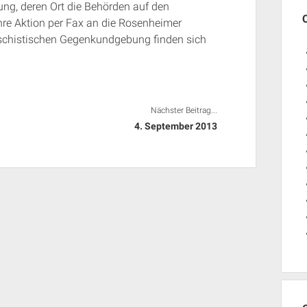
ng, deren Ort die Behörden auf den
hre Aktion per Fax an die Rosenheimer
faschistischen Gegenkundgebung finden sich
Nächster Beitrag...
4. September 2013