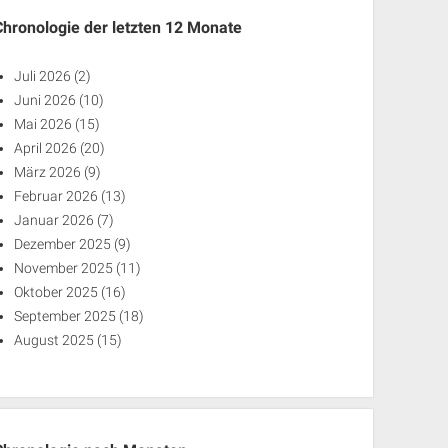
Chronologie der letzten 12 Monate
Juli 2026
(2)
Juni 2026
(10)
Mai 2026
(15)
April 2026
(20)
März 2026
(9)
Februar 2026
(13)
Januar 2026
(7)
Dezember 2025
(9)
November 2025
(11)
Oktober 2025
(16)
September 2025
(18)
August 2025
(15)