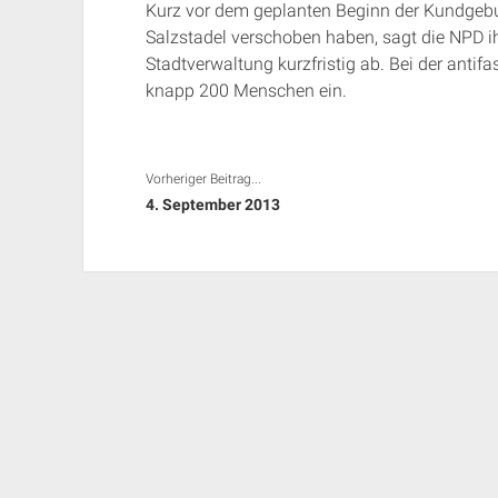
Kurz vor dem geplanten Beginn der Kundgebu
Salzstadel verschoben haben, sagt die NPD i
Stadtverwaltung kurzfristig ab. Bei der anti
knapp 200 Menschen ein.
Vorheriger Beitrag...
4. September 2013