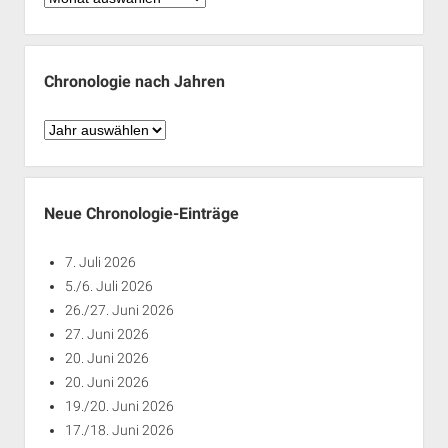
nach
Monaten
Chronologie nach Jahren
Chronologie
nach
Jahren
Neue Chronologie-Einträge
7. Juli 2026
5./6. Juli 2026
26./27. Juni 2026
27. Juni 2026
20. Juni 2026
20. Juni 2026
19./20. Juni 2026
17./18. Juni 2026