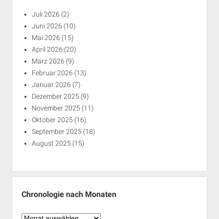
Juli 2026
(2)
Juni 2026
(10)
Mai 2026
(15)
April 2026
(20)
März 2026
(9)
Februar 2026
(13)
Januar 2026
(7)
Dezember 2025
(9)
November 2025
(11)
Oktober 2025
(16)
September 2025
(18)
August 2025
(15)
Chronologie nach Monaten
Chronologie