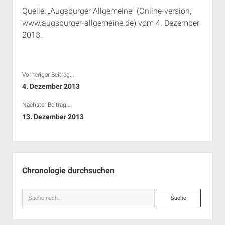
Quelle: „Augsburger Allgemeine“ (Online-version,
www.augsburger-allgemeine.de) vom 4. Dezember
2013.
Vorheriger Beitrag...
4. Dezember 2013
Nächster Beitrag...
13. Dezember 2013
Seitenleiste
Chronologie durchsuchen
Suche