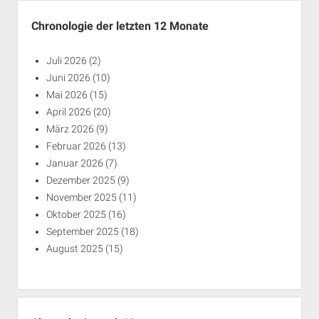
Chronologie der letzten 12 Monate
Juli 2026
(2)
Juni 2026
(10)
Mai 2026
(15)
April 2026
(20)
März 2026
(9)
Februar 2026
(13)
Januar 2026
(7)
Dezember 2025
(9)
November 2025
(11)
Oktober 2025
(16)
September 2025
(18)
August 2025
(15)