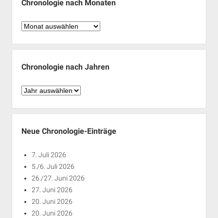
Chronologie nach Monaten
Chronologie
nach
Monaten
Chronologie nach Jahren
Chronologie
nach
Jahren
Neue Chronologie-Einträge
7. Juli 2026
5./6. Juli 2026
26./27. Juni 2026
27. Juni 2026
20. Juni 2026
20. Juni 2026