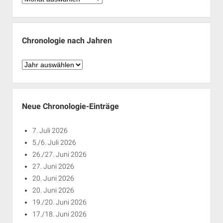
nach
Monaten
Chronologie nach Jahren
Chronologie
nach
Jahren
Neue Chronologie-Einträge
7. Juli 2026
5./6. Juli 2026
26./27. Juni 2026
27. Juni 2026
20. Juni 2026
20. Juni 2026
19./20. Juni 2026
17./18. Juni 2026