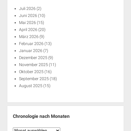
Juli 2026
(2)
Juni 2026
(10)
Mai 2026
(15)
April 2026
(20)
März 2026
(9)
Februar 2026
(13)
Januar 2026
(7)
Dezember 2025
(9)
November 2025
(11)
Oktober 2025
(16)
September 2025
(18)
August 2025
(15)
Chronologie nach Monaten
Chronologie