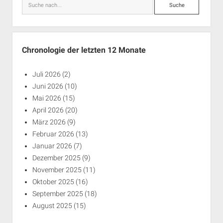
Suche
Chronologie der letzten 12 Monate
Juli 2026
(2)
Juni 2026
(10)
Mai 2026
(15)
April 2026
(20)
März 2026
(9)
Februar 2026
(13)
Januar 2026
(7)
Dezember 2025
(9)
November 2025
(11)
Oktober 2025
(16)
September 2025
(18)
August 2025
(15)