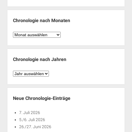
Chronologie nach Monaten
Chronologie
nach
Monaten
Chronologie nach Jahren
Chronologie
nach
Jahren
Neue Chronologie-Einträge
7. Juli 2026
5./6. Juli 2026
26./27. Juni 2026