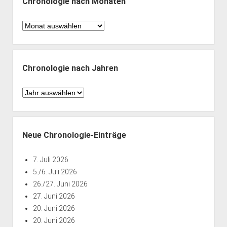
Chronologie nach Monaten
Chronologie
nach
Monaten
Chronologie nach Jahren
Chronologie
nach
Jahren
Neue Chronologie-Einträge
7. Juli 2026
5./6. Juli 2026
26./27. Juni 2026
27. Juni 2026
20. Juni 2026
20. Juni 2026