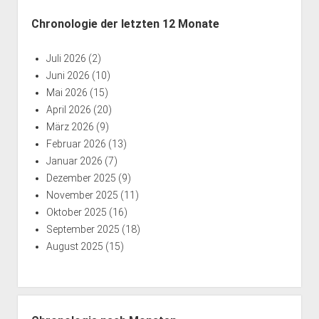
Chronologie der letzten 12 Monate
Juli 2026
(2)
Juni 2026
(10)
Mai 2026
(15)
April 2026
(20)
März 2026
(9)
Februar 2026
(13)
Januar 2026
(7)
Dezember 2025
(9)
November 2025
(11)
Oktober 2025
(16)
September 2025
(18)
August 2025
(15)