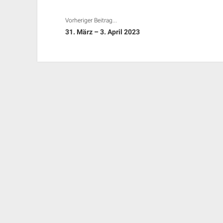
Vorheriger Beitrag...
31. März – 3. April 2023