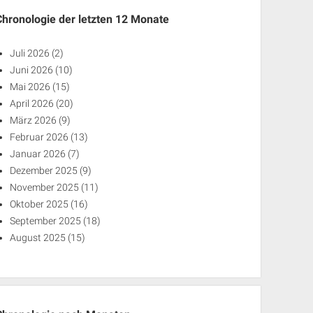
Chronologie der letzten 12 Monate
Juli 2026
(2)
Juni 2026
(10)
Mai 2026
(15)
April 2026
(20)
März 2026
(9)
Februar 2026
(13)
Januar 2026
(7)
Dezember 2025
(9)
November 2025
(11)
Oktober 2025
(16)
September 2025
(18)
August 2025
(15)