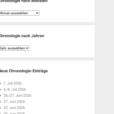
Chronologie nach Monaten
hronologie
nach
Monaten
Chronologie nach Jahren
hronologie
nach
ahren
Neue Chronologie-Einträge
7. Juli 2026
5./6. Juli 2026
26./27. Juni 2026
27. Juni 2026
20. Juni 2026
20. Juni 2026