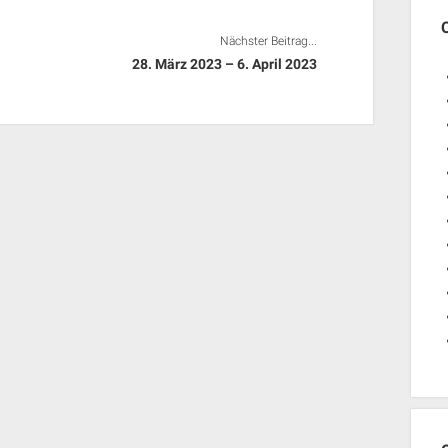
Nächster Beitrag...
28. März 2023 – 6. April 2023