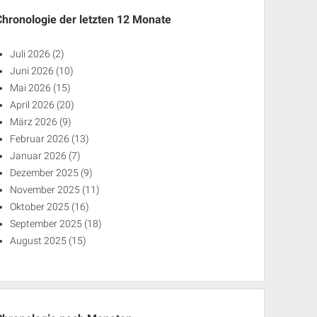
Chronologie der letzten 12 Monate
Juli 2026
(2)
Juni 2026
(10)
Mai 2026
(15)
April 2026
(20)
März 2026
(9)
Februar 2026
(13)
Januar 2026
(7)
Dezember 2025
(9)
November 2025
(11)
Oktober 2025
(16)
September 2025
(18)
August 2025
(15)