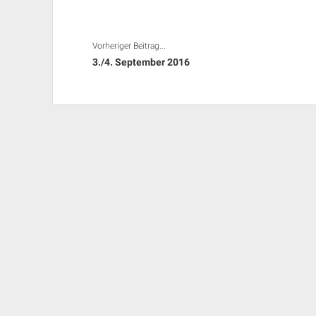
Vorheriger Beitrag...
3./4. September 2016