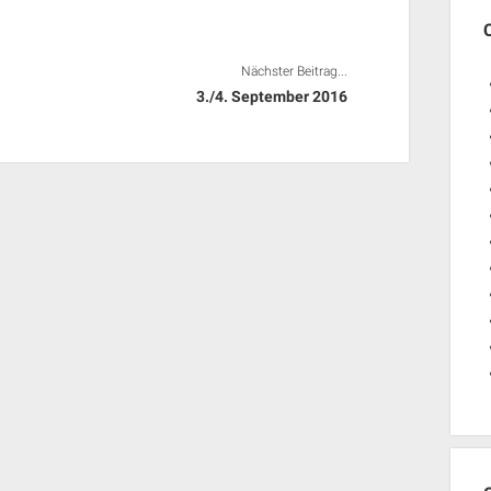
Nächster Beitrag...
3./4. September 2016