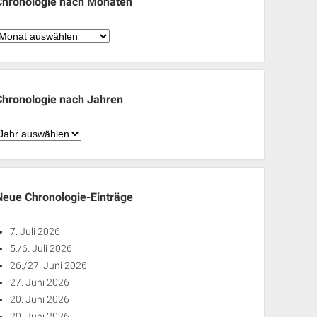
Chronologie nach Monaten
hronologie
nach
Monaten
Chronologie nach Jahren
hronologie
nach
ahren
Neue Chronologie-Einträge
7. Juli 2026
5./6. Juli 2026
26./27. Juni 2026
27. Juni 2026
20. Juni 2026
20. Juni 2026