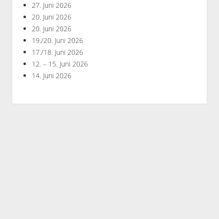
27. Juni 2026
20. Juni 2026
20. Juni 2026
19./20. Juni 2026
17./18. Juni 2026
12. – 15. Juni 2026
14. Juni 2026