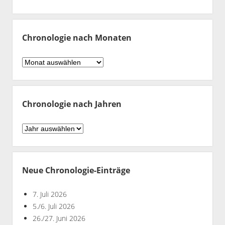
Chronologie nach Monaten
Chronologie
nach
Monaten
Chronologie nach Jahren
Chronologie
nach
Jahren
Neue Chronologie-Einträge
7. Juli 2026
5./6. Juli 2026
26./27. Juni 2026