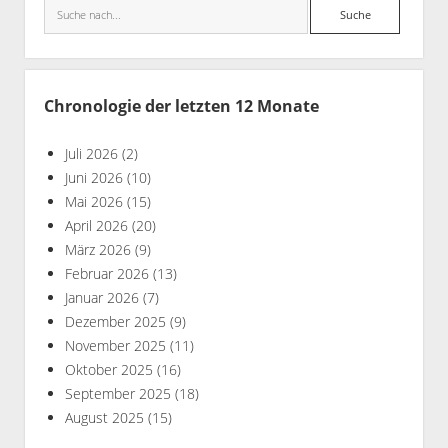
Suche
Chronologie der letzten 12 Monate
Juli 2026
(2)
Juni 2026
(10)
Mai 2026
(15)
April 2026
(20)
März 2026
(9)
Februar 2026
(13)
Januar 2026
(7)
Dezember 2025
(9)
November 2025
(11)
Oktober 2025
(16)
September 2025
(18)
August 2025
(15)