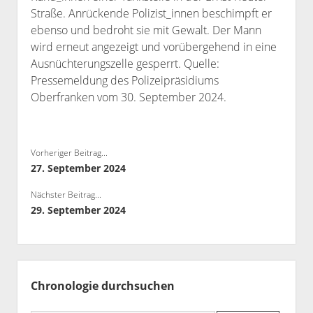
Straße. Anrückende Polizist_innen beschimpft er
Bibliothek
ebenso und bedroht sie mit Gewalt. Der Mann
Kontakt & PGP-Key
wird erneut angezeigt und vorübergehend in eine
Ausnüchterungszelle gesperrt. Quelle:
Pressemeldung des Polizeipräsidiums
Oberfranken vom 30. September 2024.
Vorheriger Beitrag...
27. September 2024
Nächster Beitrag...
29. September 2024
Seitenleiste
Chronologie durchsuchen