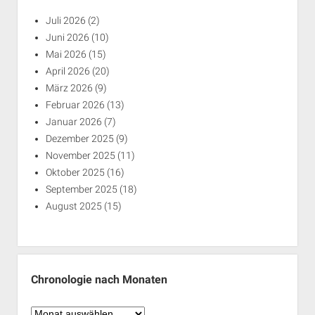
Juli 2026
(2)
Juni 2026
(10)
Mai 2026
(15)
April 2026
(20)
März 2026
(9)
Februar 2026
(13)
Januar 2026
(7)
Dezember 2025
(9)
November 2025
(11)
Oktober 2025
(16)
September 2025
(18)
August 2025
(15)
Chronologie nach Monaten
Chronologie