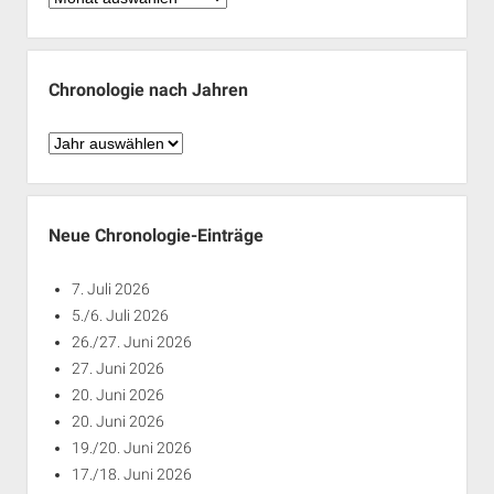
nach
Monaten
Chronologie nach Jahren
Chronologie
nach
Jahren
Neue Chronologie-Einträge
7. Juli 2026
5./6. Juli 2026
26./27. Juni 2026
27. Juni 2026
20. Juni 2026
20. Juni 2026
19./20. Juni 2026
17./18. Juni 2026