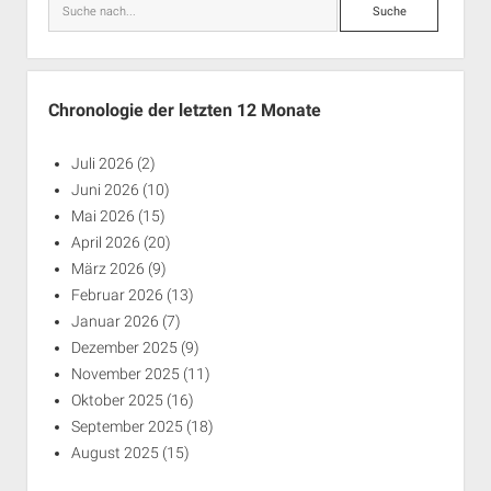
Suche
Chronologie der letzten 12 Monate
Juli 2026
(2)
Juni 2026
(10)
Mai 2026
(15)
April 2026
(20)
März 2026
(9)
Februar 2026
(13)
Januar 2026
(7)
Dezember 2025
(9)
November 2025
(11)
Oktober 2025
(16)
September 2025
(18)
August 2025
(15)