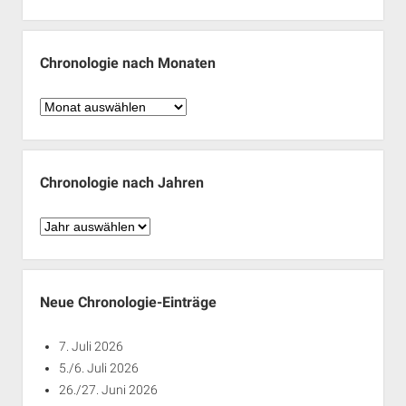
Chronologie nach Monaten
Chronologie
nach
Monaten
Chronologie nach Jahren
Chronologie
nach
Jahren
Neue Chronologie-Einträge
7. Juli 2026
5./6. Juli 2026
26./27. Juni 2026