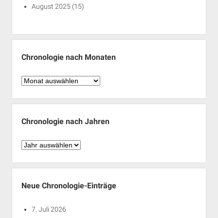
August 2025
(15)
Chronologie nach Monaten
Chronologie
nach
Monaten
Chronologie nach Jahren
Chronologie
nach
Jahren
Neue Chronologie-Einträge
7. Juli 2026