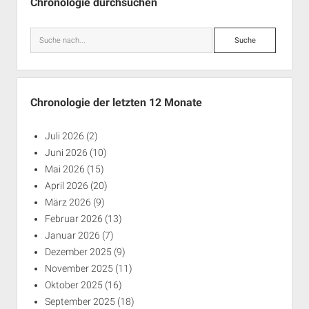
Chronologie durchsuchen
Suche
Chronologie der letzten 12 Monate
Juli 2026
(2)
Juni 2026
(10)
Mai 2026
(15)
April 2026
(20)
März 2026
(9)
Februar 2026
(13)
Januar 2026
(7)
Dezember 2025
(9)
November 2025
(11)
Oktober 2025
(16)
September 2025
(18)