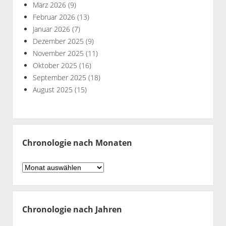
März 2026
(9)
Februar 2026
(13)
Januar 2026
(7)
Dezember 2025
(9)
November 2025
(11)
Oktober 2025
(16)
September 2025
(18)
August 2025
(15)
Chronologie nach Monaten
Chronologie
nach
Monaten
Chronologie nach Jahren