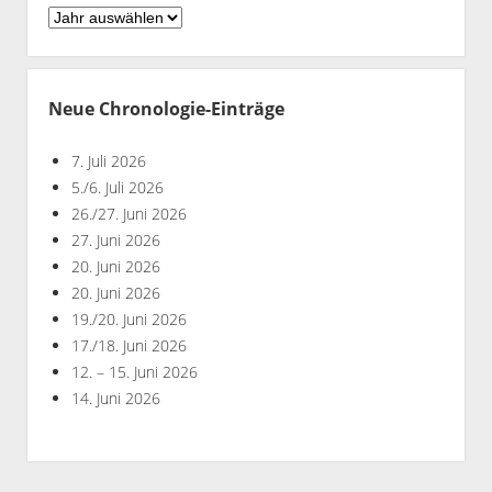
Chronologie
nach
Jahren
Neue Chronologie-Einträge
7. Juli 2026
5./6. Juli 2026
26./27. Juni 2026
27. Juni 2026
20. Juni 2026
20. Juni 2026
19./20. Juni 2026
17./18. Juni 2026
12. – 15. Juni 2026
14. Juni 2026