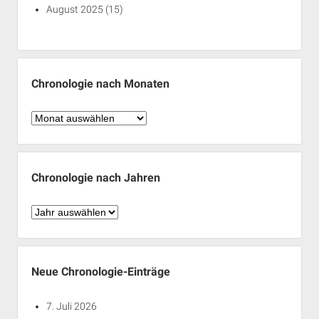
August 2025
(15)
Chronologie nach Monaten
Chronologie
nach
Monaten
Chronologie nach Jahren
Chronologie
nach
Jahren
Neue Chronologie-Einträge
7. Juli 2026