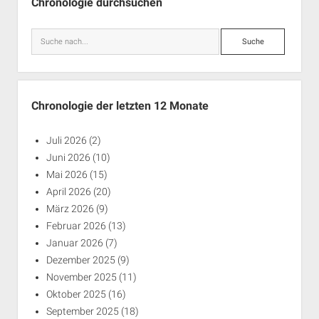
Chronologie durchsuchen
Suche
Chronologie der letzten 12 Monate
Juli 2026
(2)
Juni 2026
(10)
Mai 2026
(15)
April 2026
(20)
März 2026
(9)
Februar 2026
(13)
Januar 2026
(7)
Dezember 2025
(9)
November 2025
(11)
Oktober 2025
(16)
September 2025
(18)