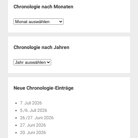
Chronologie nach Monaten
Chronologie
nach
Monaten
Chronologie nach Jahren
Chronologie
nach
Jahren
Neue Chronologie-Einträge
7. Juli 2026
5./6. Juli 2026
26./27. Juni 2026
27. Juni 2026
20. Juni 2026