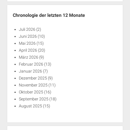
Chronologie der letzten 12 Monate
Juli 2026
(2)
Juni 2026
(10)
Mai 2026
(15)
April 2026
(20)
März 2026
(9)
Februar 2026
(13)
Januar 2026
(7)
Dezember 2025
(9)
November 2025
(11)
Oktober 2025
(16)
September 2025
(18)
August 2025
(15)