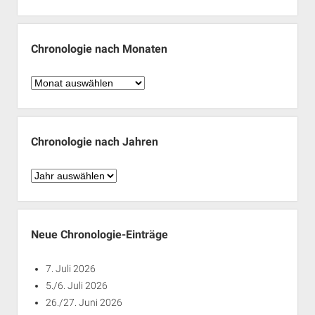
Chronologie nach Monaten
Chronologie
nach
Monaten
Chronologie nach Jahren
Chronologie
nach
Jahren
Neue Chronologie-Einträge
7. Juli 2026
5./6. Juli 2026
26./27. Juni 2026