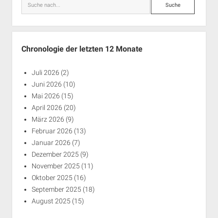
Suche
Chronologie der letzten 12 Monate
Juli 2026
(2)
Juni 2026
(10)
Mai 2026
(15)
April 2026
(20)
März 2026
(9)
Februar 2026
(13)
Januar 2026
(7)
Dezember 2025
(9)
November 2025
(11)
Oktober 2025
(16)
September 2025
(18)
August 2025
(15)