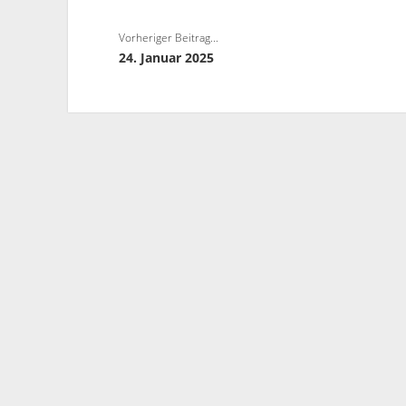
Vorheriger Beitrag...
24. Januar 2025