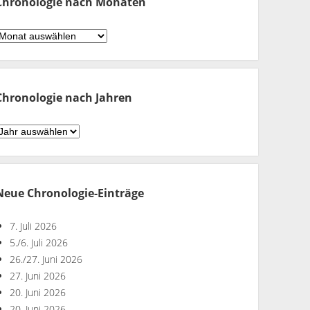
Chronologie nach Monaten
hronologie
ach
Monaten
Chronologie nach Jahren
hronologie
ach
ahren
Neue Chronologie-Einträge
7. Juli 2026
5./6. Juli 2026
26./27. Juni 2026
27. Juni 2026
20. Juni 2026
20. Juni 2026