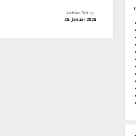
Nächster Beitrag...
25. Januar 2025