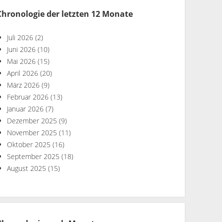
Chronologie der letzten 12 Monate
Juli 2026
(2)
Juni 2026
(10)
Mai 2026
(15)
April 2026
(20)
März 2026
(9)
Februar 2026
(13)
Januar 2026
(7)
Dezember 2025
(9)
November 2025
(11)
Oktober 2025
(16)
September 2025
(18)
August 2025
(15)