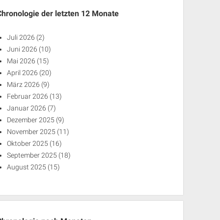
Chronologie der letzten 12 Monate
Juli 2026
(2)
Juni 2026
(10)
Mai 2026
(15)
April 2026
(20)
März 2026
(9)
Februar 2026
(13)
Januar 2026
(7)
Dezember 2025
(9)
November 2025
(11)
Oktober 2025
(16)
September 2025
(18)
August 2025
(15)