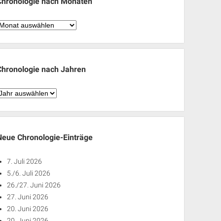
Chronologie nach Monaten
hronologie
nach
Monaten
Chronologie nach Jahren
hronologie
nach
ahren
Neue Chronologie-Einträge
7. Juli 2026
5./6. Juli 2026
26./27. Juni 2026
27. Juni 2026
20. Juni 2026
20. Juni 2026