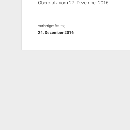
Oberpfalz vom 27. Dezember 2016.
Vorheriger Beitrag...
24. Dezember 2016