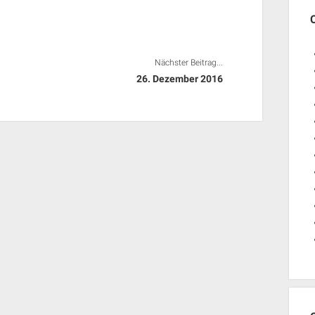
Nächster Beitrag...
26. Dezember 2016