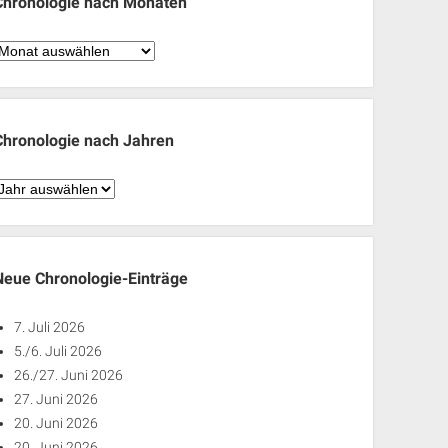
Chronologie nach Monaten
hronologie
nach
Monaten
Chronologie nach Jahren
hronologie
nach
ahren
Neue Chronologie-Einträge
7. Juli 2026
5./6. Juli 2026
26./27. Juni 2026
27. Juni 2026
20. Juni 2026
20. Juni 2026