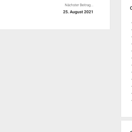
Nächster Beitrag...
25. August 2021