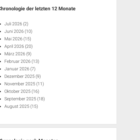
Chronologie der letzten 12 Monate
Juli 2026
(2)
Juni 2026
(10)
Mai 2026
(15)
April 2026
(20)
März 2026
(9)
Februar 2026
(13)
Januar 2026
(7)
Dezember 2025
(9)
November 2025
(11)
Oktober 2025
(16)
September 2025
(18)
August 2025
(15)