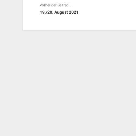
Vorheriger Beitrag...
19./20. August 2021