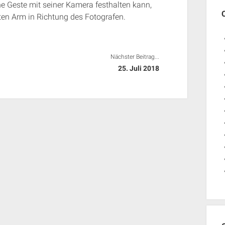
 Geste mit seiner Kamera festhalten kann,
ten Arm in Richtung des Fotografen.
Nächster Beitrag...
25. Juli 2018