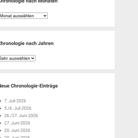
Chronologie nach Monaten
hronologie
nach
Monaten
Chronologie nach Jahren
hronologie
nach
ahren
Neue Chronologie-Einträge
7. Juli 2026
5./6. Juli 2026
26./27. Juni 2026
27. Juni 2026
20. Juni 2026
20. Juni 2026