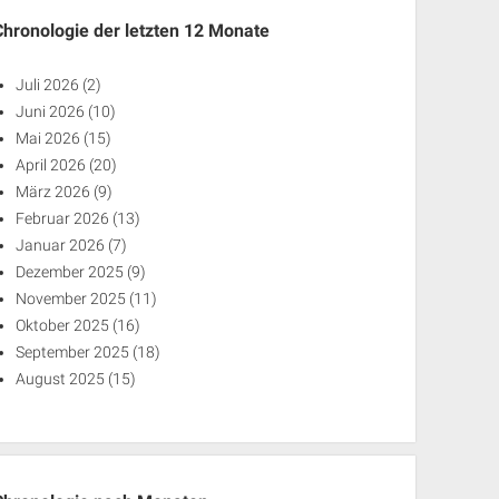
Chronologie der letzten 12 Monate
Juli 2026
(2)
Juni 2026
(10)
Mai 2026
(15)
April 2026
(20)
März 2026
(9)
Februar 2026
(13)
Januar 2026
(7)
Dezember 2025
(9)
November 2025
(11)
Oktober 2025
(16)
September 2025
(18)
August 2025
(15)