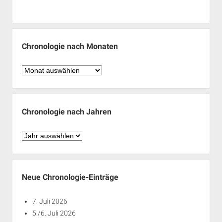
Chronologie nach Monaten
Chronologie
nach
Monaten
Chronologie nach Jahren
Chronologie
nach
Jahren
Neue Chronologie-Einträge
7. Juli 2026
5./6. Juli 2026