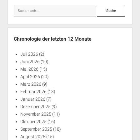
Suche
Chronologie der letzten 12 Monate
Juli 2026
(2)
Juni 2026
(10)
Mai 2026
(15)
April 2026
(20)
März 2026
(9)
Februar 2026
(13)
Januar 2026
(7)
Dezember 2025
(9)
November 2025
(11)
Oktober 2025
(16)
September 2025
(18)
August 2025
(15)