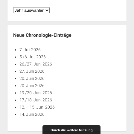
Chronologie
nach
Jahren
Neue Chronologie-Einträge
7. Juli 2026
5./6. Juli 2026
26./27. Juni 2026
27. Juni 2026
20. Juni 2026
20. Juni 2026
19./20. Juni 2026
17./18. Juni 2026
12. – 15. Juni 2026
14. Juni 2026
Durch die weitere Nutzung