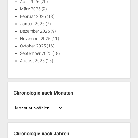
April 2026
(20)
März 2026
(9)
Februar 2026
(13)
Januar 2026
(7)
Dezember 2025
(9)
November 2025
(11)
Oktober 2025
(16)
September 2025
(18)
August 2025
(15)
Chronologie nach Monaten
Chronologie
nach
Monaten
Chronologie nach Jahren