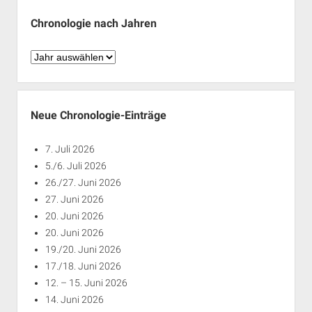
Chronologie nach Jahren
Chronologie
nach
Jahren
Neue Chronologie-Einträge
7. Juli 2026
5./6. Juli 2026
26./27. Juni 2026
27. Juni 2026
20. Juni 2026
20. Juni 2026
19./20. Juni 2026
17./18. Juni 2026
12. – 15. Juni 2026
14. Juni 2026