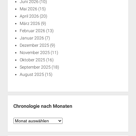
Juni 2026
(10)
Mai 2026
(15)
April 2026
(20)
März 2026
(9)
Februar 2026
(13)
Januar 2026
(7)
Dezember 2025
(9)
November 2025
(11)
Oktober 2025
(16)
September 2025
(18)
August 2025
(15)
Chronologie nach Monaten
Chronologie
nach
Monaten