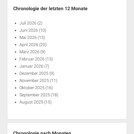
Chronologie der letzten 12 Monate
Juli 2026
(2)
Juni 2026
(10)
Mai 2026
(15)
April 2026
(20)
März 2026
(9)
Februar 2026
(13)
Januar 2026
(7)
Dezember 2025
(9)
November 2025
(11)
Oktober 2025
(16)
September 2025
(18)
August 2025
(15)
Chronologie nach Monaten