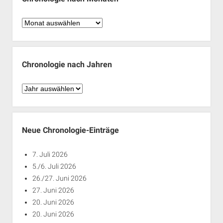
Chronologie
nach
Monaten
Chronologie nach Jahren
Chronologie
nach
Jahren
Neue Chronologie-Einträge
7. Juli 2026
5./6. Juli 2026
26./27. Juni 2026
27. Juni 2026
20. Juni 2026
20. Juni 2026