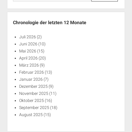
Chronologie der letzten 12 Monate
Juli 2026
(2)
Juni 2026
(10)
Mai 2026
(15)
April 2026
(20)
März 2026
(9)
Februar 2026
(13)
Januar 2026
(7)
Dezember 2025
(9)
November 2025
(11)
Oktober 2025
(16)
September 2025
(18)
August 2025
(15)