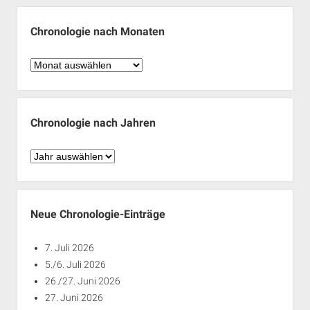
Chronologie nach Monaten
Chronologie
nach
Monaten
Chronologie nach Jahren
Chronologie
nach
Jahren
Neue Chronologie-Einträge
7. Juli 2026
5./6. Juli 2026
26./27. Juni 2026
27. Juni 2026