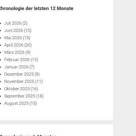
Chronologie der letzten 12 Monate
Juli 2026
(2)
Juni 2026
(10)
Mai 2026
(15)
April 2026
(20)
März 2026
(9)
Februar 2026
(13)
Januar 2026
(7)
Dezember 2025
(9)
November 2025
(11)
Oktober 2025
(16)
September 2025
(18)
August 2025
(15)