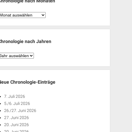
Chronologie nach Monaten
hronologie
nach
Monaten
Chronologie nach Jahren
hronologie
nach
ahren
Neue Chronologie-Einträge
7. Juli 2026
5./6. Juli 2026
26./27. Juni 2026
27. Juni 2026
20. Juni 2026
20. Juni 2026