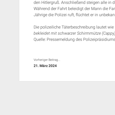
den Hitlergruß. Anschließend steigen alle in 
Während der Fahrt beleidigt der Mann die Fami
Jährige die Polizei ruft, flüchtet er in unbeka
Die polizeiliche Täterbeschreibung lautet wie 
bekleidet mit schwarzer Schirmmütze (Cappy)
Quelle: Pressemeldung des Polizeipräsidiu
Vorheriger Beitrag...
21. März 2024