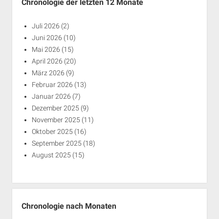
Chronologie der letzten 12 Monate
Juli 2026
(2)
Juni 2026
(10)
Mai 2026
(15)
April 2026
(20)
März 2026
(9)
Februar 2026
(13)
Januar 2026
(7)
Dezember 2025
(9)
November 2025
(11)
Oktober 2025
(16)
September 2025
(18)
August 2025
(15)
Chronologie nach Monaten