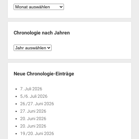
Chronologie
nach
Monaten
Chronologie nach Jahren
Chronologie
nach
Jahren
Neue Chronologie-Einträge
7. Juli 2026
5./6. Juli 2026
26./27. Juni 2026
27. Juni 2026
20. Juni 2026
20. Juni 2026
19./20. Juni 2026