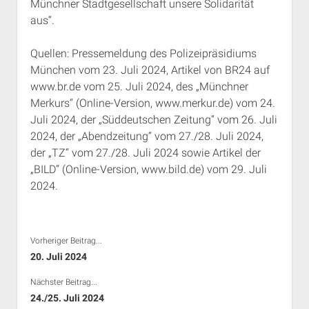
Münchner Stadtgesellschaft unsere Solidarität
aus“.
Quellen: Pressemeldung des Polizeipräsidiums
München vom 23. Juli 2024, Artikel von BR24 auf
www.br.de vom 25. Juli 2024, des „Münchner
Merkurs“ (Online-Version, www.merkur.de) vom 24.
Juli 2024, der „Süddeutschen Zeitung“ vom 26. Juli
2024, der „Abendzeitung“ vom 27./28. Juli 2024,
der „TZ“ vom 27./28. Juli 2024 sowie Artikel der
„BILD“ (Online-Version, www.bild.de) vom 29. Juli
2024.
Vorheriger Beitrag...
20. Juli 2024
Nächster Beitrag...
24./25. Juli 2024