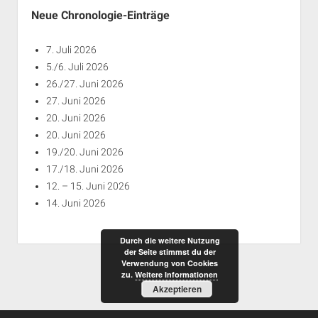
Neue Chronologie-Einträge
7. Juli 2026
5./6. Juli 2026
26./27. Juni 2026
27. Juni 2026
20. Juni 2026
20. Juni 2026
19./20. Juni 2026
17./18. Juni 2026
12. – 15. Juni 2026
14. Juni 2026
Durch die weitere Nutzung
der Seite stimmst du der
Verwendung von Cookies
zu.
Weitere Informationen
Akzeptieren