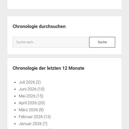
Seitenleiste
Chronologie durchsuchen
Suche
Chronologie der letzten 12 Monate
Juli 2026
(2)
Juni 2026
(10)
Mai 2026
(15)
April 2026
(20)
März 2026
(9)
Februar 2026
(13)
Januar 2026
(7)