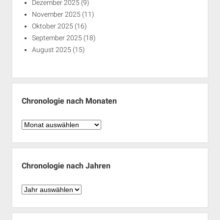
Dezember 2025
(9)
November 2025
(11)
Oktober 2025
(16)
September 2025
(18)
August 2025
(15)
Chronologie nach Monaten
Chronologie
nach
Monaten
Chronologie nach Jahren
Chronologie
nach
Jahren