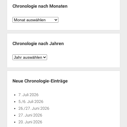
Chronologie nach Monaten
Chronologie
nach
Monaten
Chronologie nach Jahren
Chronologie
nach
Jahren
Neue Chronologie-Einträge
7. Juli 2026
5./6. Juli 2026
26./27. Juni 2026
27. Juni 2026
20. Juni 2026