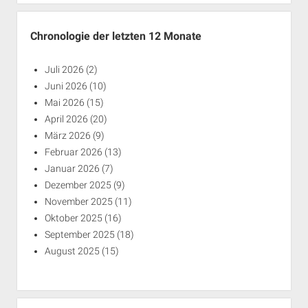
Chronologie der letzten 12 Monate
Juli 2026
(2)
Juni 2026
(10)
Mai 2026
(15)
April 2026
(20)
März 2026
(9)
Februar 2026
(13)
Januar 2026
(7)
Dezember 2025
(9)
November 2025
(11)
Oktober 2025
(16)
September 2025
(18)
August 2025
(15)