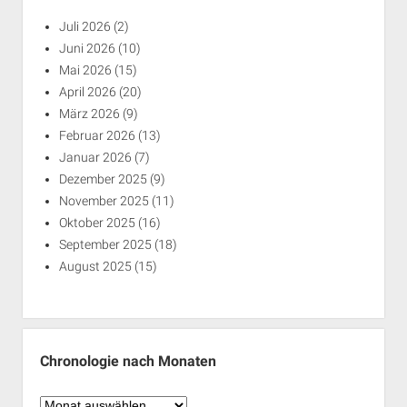
Juli 2026
(2)
Juni 2026
(10)
Mai 2026
(15)
April 2026
(20)
März 2026
(9)
Februar 2026
(13)
Januar 2026
(7)
Dezember 2025
(9)
November 2025
(11)
Oktober 2025
(16)
September 2025
(18)
August 2025
(15)
Chronologie nach Monaten
Chronologie