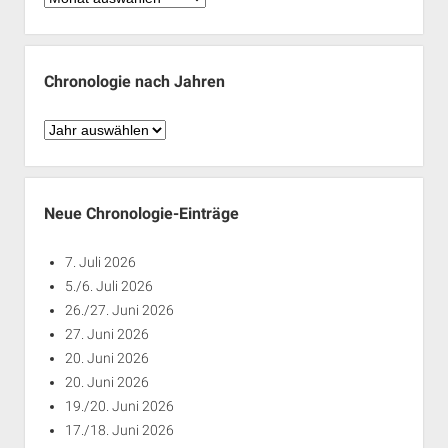
nach
Monaten
Chronologie nach Jahren
Chronologie
nach
Jahren
Neue Chronologie-Einträge
7. Juli 2026
5./6. Juli 2026
26./27. Juni 2026
27. Juni 2026
20. Juni 2026
20. Juni 2026
19./20. Juni 2026
17./18. Juni 2026