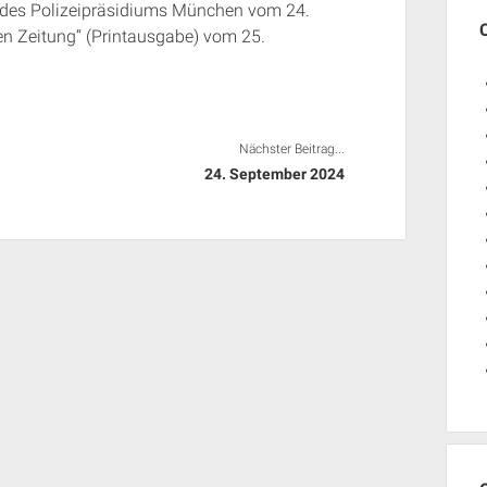
 des Polizeipräsidiums München vom 24.
en Zeitung“ (Printausgabe) vom 25.
Nächster Beitrag...
24. September 2024