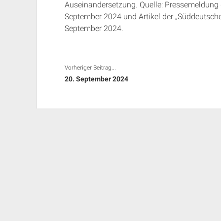
Auseinandersetzung. Quelle: Pressemeldung
September 2024 und Artikel der „Süddeutsch
September 2024.
Vorheriger Beitrag...
20. September 2024