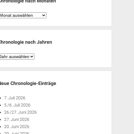
Chronologie nach Monaten
hronologie
nach
Monaten
Chronologie nach Jahren
hronologie
nach
ahren
Neue Chronologie-Einträge
7. Juli 2026
5./6. Juli 2026
26./27. Juni 2026
27. Juni 2026
20. Juni 2026
20. Juni 2026