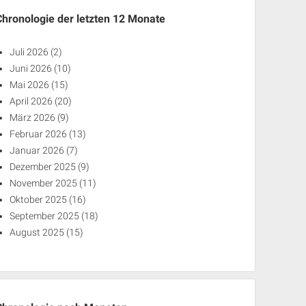
Chronologie der letzten 12 Monate
Juli 2026
(2)
Juni 2026
(10)
Mai 2026
(15)
April 2026
(20)
März 2026
(9)
Februar 2026
(13)
Januar 2026
(7)
Dezember 2025
(9)
November 2025
(11)
Oktober 2025
(16)
September 2025
(18)
August 2025
(15)