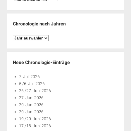
nach
Monaten
Chronologie nach Jahren
Chronologie
nach
Jahren
Neue Chronologie-Einträge
7. Juli 2026
5./6. Juli 2026
26./27. Juni 2026
27. Juni 2026
20. Juni 2026
20. Juni 2026
19./20. Juni 2026
17./18. Juni 2026