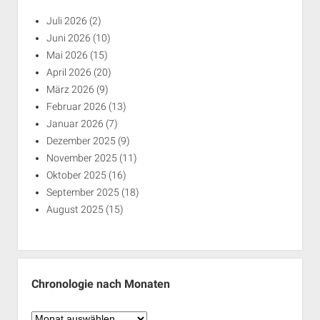
Juli 2026
(2)
Juni 2026
(10)
Mai 2026
(15)
April 2026
(20)
März 2026
(9)
Februar 2026
(13)
Januar 2026
(7)
Dezember 2025
(9)
November 2025
(11)
Oktober 2025
(16)
September 2025
(18)
August 2025
(15)
Chronologie nach Monaten
Chronologie