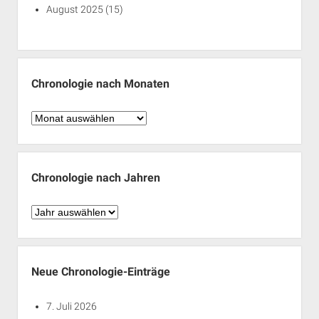
August 2025
(15)
Chronologie nach Monaten
Chronologie
nach
Monaten
Chronologie nach Jahren
Chronologie
nach
Jahren
Neue Chronologie-Einträge
7. Juli 2026