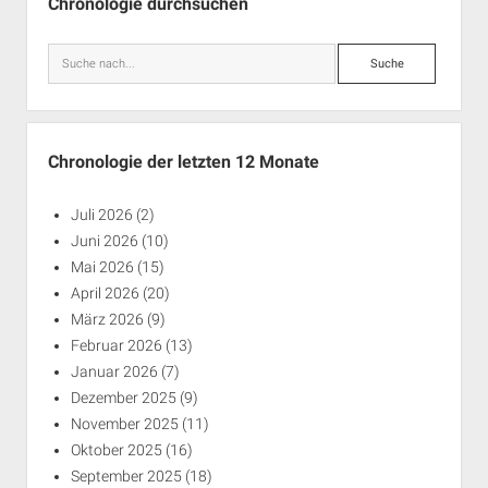
Chronologie durchsuchen
Suche
Chronologie der letzten 12 Monate
Juli 2026
(2)
Juni 2026
(10)
Mai 2026
(15)
April 2026
(20)
März 2026
(9)
Februar 2026
(13)
Januar 2026
(7)
Dezember 2025
(9)
November 2025
(11)
Oktober 2025
(16)
September 2025
(18)