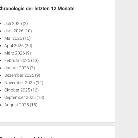
Chronologie der letzten 12 Monate
Juli 2026
(2)
Juni 2026
(10)
Mai 2026
(15)
April 2026
(20)
März 2026
(9)
Februar 2026
(13)
Januar 2026
(7)
Dezember 2025
(9)
November 2025
(11)
Oktober 2025
(16)
September 2025
(18)
August 2025
(15)