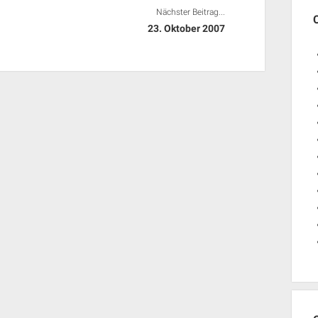
Nächster Beitrag...
23. Oktober 2007