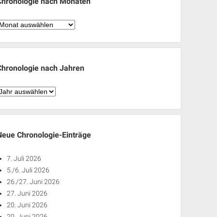
Chronologie nach Monaten
hronologie
nach
Monaten
Chronologie nach Jahren
hronologie
nach
ahren
Neue Chronologie-Einträge
7. Juli 2026
5./6. Juli 2026
26./27. Juni 2026
27. Juni 2026
20. Juni 2026
20. Juni 2026