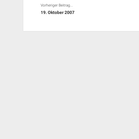
Vorheriger Beitrag...
19. Oktober 2007