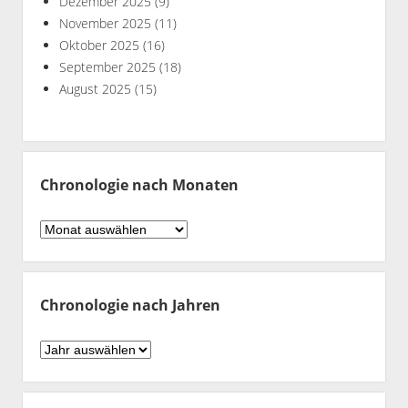
Dezember 2025
(9)
November 2025
(11)
Oktober 2025
(16)
September 2025
(18)
August 2025
(15)
Chronologie nach Monaten
Chronologie
nach
Monaten
Chronologie nach Jahren
Chronologie
nach
Jahren