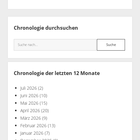
Seitenleiste
Chronologie durchsuchen
Suche
Chronologie der letzten 12 Monate
Juli 2026
(2)
Juni 2026
(10)
Mai 2026
(15)
April 2026
(20)
März 2026
(9)
Februar 2026
(13)
Januar 2026
(7)