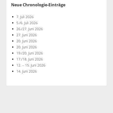
Neue Chronologie-Einträge
7. Juli 2026
5./6. Juli 2026
26./27. Juni 2026
27. Juni 2026
20. Juni 2026
20. Juni 2026
19./20. Juni 2026
17./18. Juni 2026
12. – 15. Juni 2026
14. Juni 2026