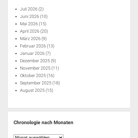
Juli 2026
(2)
Juni 2026
(10)
Mai 2026
(15)
April 2026
(20)
März 2026
(9)
Februar 2026
(13)
Januar 2026
(7)
Dezember 2025
(9)
November 2025
(11)
Oktober 2025
(16)
September 2025
(18)
August 2025
(15)
Chronologie nach Monaten
Chronologie