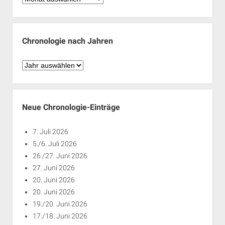
nach
Monaten
Chronologie nach Jahren
Chronologie
nach
Jahren
Neue Chronologie-Einträge
7. Juli 2026
5./6. Juli 2026
26./27. Juni 2026
27. Juni 2026
20. Juni 2026
20. Juni 2026
19./20. Juni 2026
17./18. Juni 2026