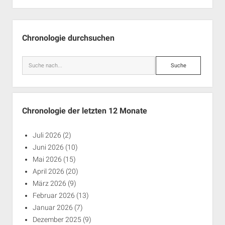
Seitenleiste
Chronologie durchsuchen
Suche
Chronologie der letzten 12 Monate
Juli 2026
(2)
Juni 2026
(10)
Mai 2026
(15)
April 2026
(20)
März 2026
(9)
Februar 2026
(13)
Januar 2026
(7)
Dezember 2025
(9)