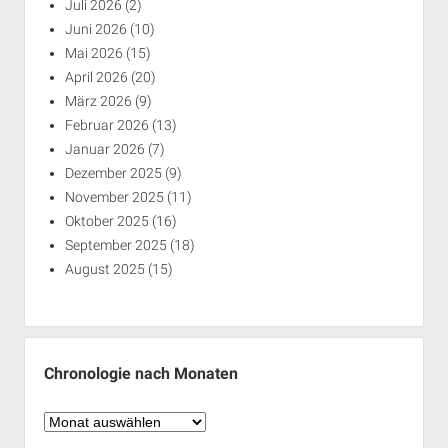
Juli 2026
(2)
Juni 2026
(10)
Mai 2026
(15)
April 2026
(20)
März 2026
(9)
Februar 2026
(13)
Januar 2026
(7)
Dezember 2025
(9)
November 2025
(11)
Oktober 2025
(16)
September 2025
(18)
August 2025
(15)
Chronologie nach Monaten
Chronologie
nach