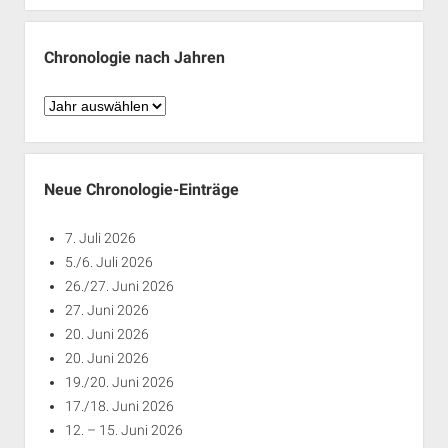
Monaten
Chronologie nach Jahren
Chronologie
nach
Jahren
Neue Chronologie-Einträge
7. Juli 2026
5./6. Juli 2026
26./27. Juni 2026
27. Juni 2026
20. Juni 2026
20. Juni 2026
19./20. Juni 2026
17./18. Juni 2026
12. – 15. Juni 2026