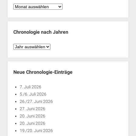
Chronologie
nach
Monaten
Chronologie nach Jahren
Chronologie
nach
Jahren
Neue Chronologie-Einträge
7. Juli 2026
5./6. Juli 2026
26./27. Juni 2026
27. Juni 2026
20. Juni 2026
20. Juni 2026
19./20. Juni 2026