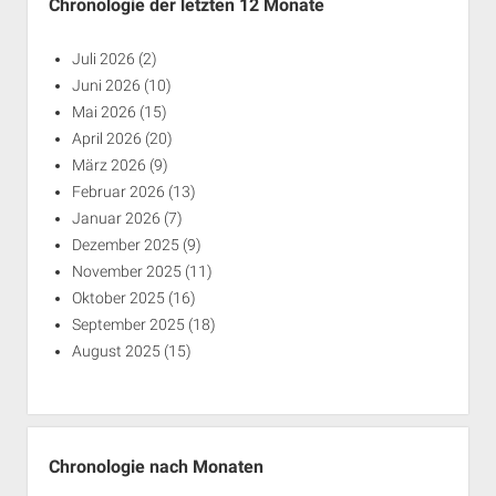
Chronologie der letzten 12 Monate
Juli 2026
(2)
Juni 2026
(10)
Mai 2026
(15)
April 2026
(20)
März 2026
(9)
Februar 2026
(13)
Januar 2026
(7)
Dezember 2025
(9)
November 2025
(11)
Oktober 2025
(16)
September 2025
(18)
August 2025
(15)
Chronologie nach Monaten