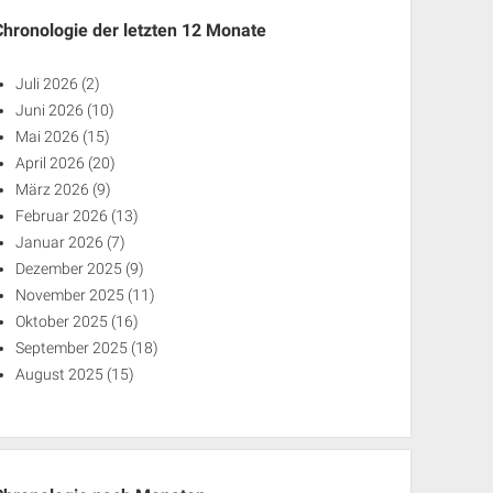
Chronologie der letzten 12 Monate
Juli 2026
(2)
Juni 2026
(10)
Mai 2026
(15)
April 2026
(20)
März 2026
(9)
Februar 2026
(13)
Januar 2026
(7)
Dezember 2025
(9)
November 2025
(11)
Oktober 2025
(16)
September 2025
(18)
August 2025
(15)