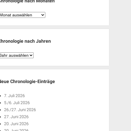
Chronologie nach Monaten
hronologie
nach
Monaten
Chronologie nach Jahren
hronologie
nach
ahren
Neue Chronologie-Einträge
7. Juli 2026
5./6. Juli 2026
26./27. Juni 2026
27. Juni 2026
20. Juni 2026
20. Juni 2026