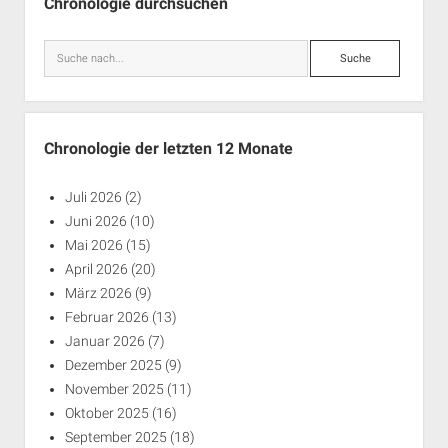
Chronologie durchsuchen
Suche
Chronologie der letzten 12 Monate
Juli 2026
(2)
Juni 2026
(10)
Mai 2026
(15)
April 2026
(20)
März 2026
(9)
Februar 2026
(13)
Januar 2026
(7)
Dezember 2025
(9)
November 2025
(11)
Oktober 2025
(16)
September 2025
(18)