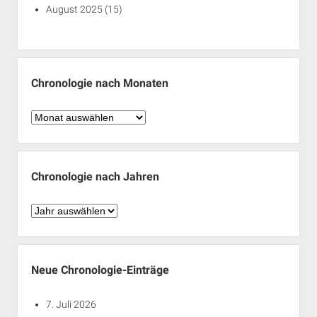
August 2025
(15)
Chronologie nach Monaten
Chronologie
nach
Monaten
Chronologie nach Jahren
Chronologie
nach
Jahren
Neue Chronologie-Einträge
7. Juli 2026