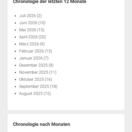
Chronologie der letzten 12 Monate
Juli 2026
(2)
Juni 2026
(10)
Mai 2026
(15)
April 2026
(20)
März 2026
(9)
Februar 2026
(13)
Januar 2026
(7)
Dezember 2025
(9)
November 2025
(11)
Oktober 2025
(16)
September 2025
(18)
August 2025
(15)
Chronologie nach Monaten