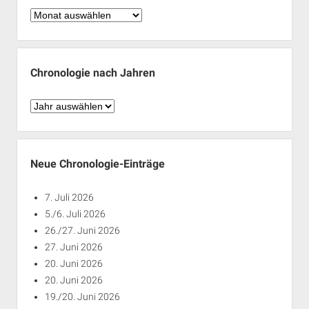
Chronologie
nach
Monaten
Chronologie nach Jahren
Chronologie
nach
Jahren
Neue Chronologie-Einträge
7. Juli 2026
5./6. Juli 2026
26./27. Juni 2026
27. Juni 2026
20. Juni 2026
20. Juni 2026
19./20. Juni 2026