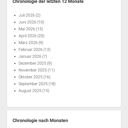
Chronologie der letzten 12 Monate
Juli 2026
(2)
Juni 2026
(10)
Mai 2026
(15)
April 2026
(20)
März 2026
(9)
Februar 2026
(13)
Januar 2026
(7)
Dezember 2025
(9)
November 2025
(11)
Oktober 2025
(16)
September 2025
(18)
August 2025
(15)
Chronologie nach Monaten