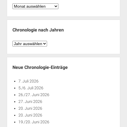
Chronologie
nach
Monaten
Chronologie nach Jahren
Chronologie
nach
Jahren
Neue Chronologie-Einträge
7. Juli 2026
5./6. Juli 2026
26./27. Juni 2026
27. Juni 2026
20. Juni 2026
20. Juni 2026
19./20. Juni 2026